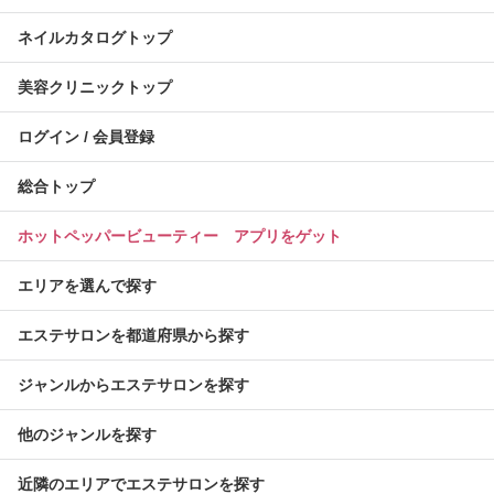
ネイルカタログトップ
美容クリニックトップ
ログイン / 会員登録
総合トップ
ホットペッパービューティー アプリをゲット
エリアを選んで探す
エステサロンを都道府県から探す
ジャンルからエステサロンを探す
他のジャンルを探す
近隣のエリアでエステサロンを探す