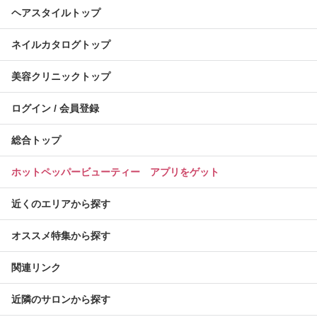
ヘアスタイルトップ
ネイルカタログトップ
美容クリニックトップ
ログイン / 会員登録
総合トップ
ホットペッパービューティー アプリをゲット
近くのエリアから探す
オススメ特集から探す
関連リンク
近隣のサロンから探す