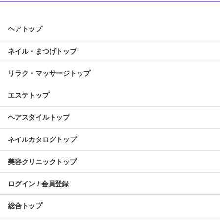
ヘアトップ
ネイル・まつげトップ
リラク・マッサージトップ
エステトップ
ヘアスタイルトップ
ネイルカタログトップ
美容クリニックトップ
ログイン / 会員登録
総合トップ