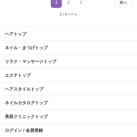
1
2
3
次へ
1 / 3ページ
ヘアトップ
ネイル・まつげトップ
リラク・マッサージトップ
エステトップ
ヘアスタイルトップ
ネイルカタログトップ
美容クリニックトップ
ログイン / 会員登録