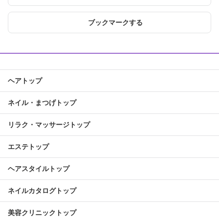
ブックマークする
ヘアトップ
ネイル・まつげトップ
リラク・マッサージトップ
エステトップ
ヘアスタイルトップ
ネイルカタログトップ
美容クリニックトップ