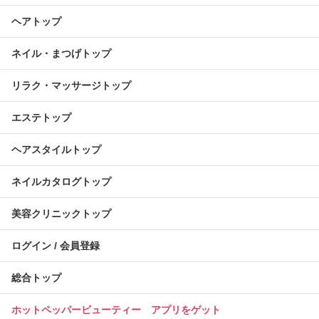
ヘアトップ
ネイル・まつげトップ
リラク・マッサージトップ
エステトップ
ヘアスタイルトップ
ネイルカタログトップ
美容クリニックトップ
ログイン / 会員登録
総合トップ
ホットペッパービューティー アプリをゲット