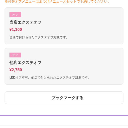
※付替オフメニューはまつげメニューとセットで予約してください。
オフ
当店エクステオフ
¥1,100
当店で付けられたエクステオフ対象です。
オフ
他店エクステオフ
¥2,750
LEDオフ不可。他店で付けられたエクステオフ対象です。
ブックマークする