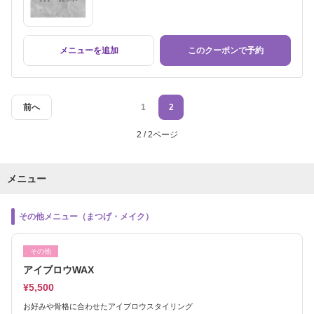
メニューを追加
このクーポンで予約
前へ
1
2
2 / 2ページ
メニュー
その他メニュー（まつげ・メイク）
その他
アイブロウWAX
¥5,500
お好みや骨格に合わせたアイブロウスタイリング