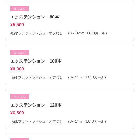
まつエク
エクステンション 80本
¥5,500
毛質:フラットラッシュ オフなし （8～14mm J.C.Dカール）
まつエク
エクステンション 100本
¥6,000
毛質:フラットラッシュ オフなし （8～14mm J.C.Dカール）
まつエク
エクステンション 120本
¥6,500
毛質:フラットラッシュ オフなし （8～14mm J.C.Dカール）