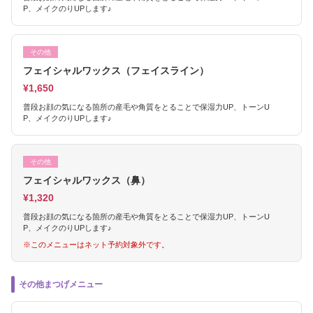
P、メイクのりUPします♪
その他
フェイシャルワックス（フェイスライン）
¥1,650
普段お顔の気になる箇所の産毛や角質をとることで保湿力UP、トーンU
P、メイクのりUPします♪
その他
フェイシャルワックス（鼻）
¥1,320
普段お顔の気になる箇所の産毛や角質をとることで保湿力UP、トーンU
P、メイクのりUPします♪
※このメニューはネット予約対象外です。
その他まつげメニュー