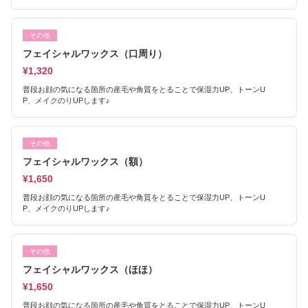
その他
フェイシャルワックス（口周り）
¥1,320
普段お顔の気になる箇所の産毛や角質をとることで保湿力UP、トーンU
P、メイクのりUPします♪
その他
フェイシャルワックス（額）
¥1,650
普段お顔の気になる箇所の産毛や角質をとることで保湿力UP、トーンU
P、メイクのりUPします♪
その他
フェイシャルワックス（ほほ）
¥1,650
普段お顔の気になる箇所の産毛や角質をとることで保湿力UP、トーンU