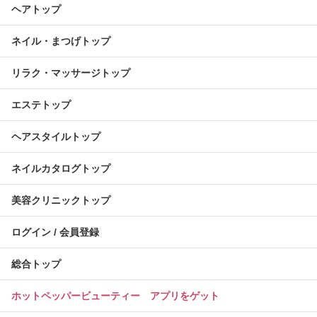
ヘアトップ
ネイル・まつげトップ
リラク・マッサージトップ
エステトップ
ヘアスタイルトップ
ネイルカタログトップ
美容クリニックトップ
ログイン / 会員登録
総合トップ
ホットペッパービューティー アプリをゲット