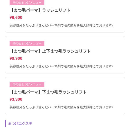
その他まつげメニュー
【まつ毛パーマ】ラッシュリフト
¥6,600
美容成分をたっぷり含んだパーマ剤で毛の痛みを最大限抑えております♪
その他まつげメニュー
【まつ毛パーマ】上下まつ毛ラッシュリフト
¥9,900
美容成分をたっぷり含んだパーマ剤で毛の痛みを最大限抑えております♪
その他まつげメニュー
【まつ毛パーマ】下まつ毛ラッシュリフト
¥3,300
美容成分をたっぷり含んだパーマ剤で毛の痛みを最大限抑えております♪
まつげエクステ