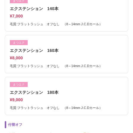
まつエク
エクステンション 140本
¥7,000
毛質:フラットラッシュ オフなし （8～14mm J.C.Dカール）
まつエク
エクステンション 160本
¥8,000
毛質:フラットラッシュ オフなし （8～14mm J.C.Dカール）
まつエク
エクステンション 180本
¥9,000
毛質:フラットラッシュ オフなし （8～14mm J.C.Dカール）
付替オフ