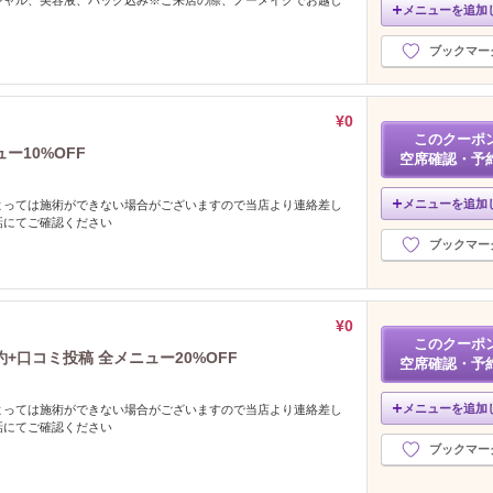
メニューを追加
ブックマー
¥0
このクーポ
ー10%OFF
空席確認・予
メニューを追加
よっては施術ができない場合がございますので当店より連絡差し
話にてご確認ください
ブックマー
¥0
このクーポ
口コミ投稿 全メニュー20%OFF
空席確認・予
メニューを追加
よっては施術ができない場合がございますので当店より連絡差し
話にてご確認ください
ブックマー