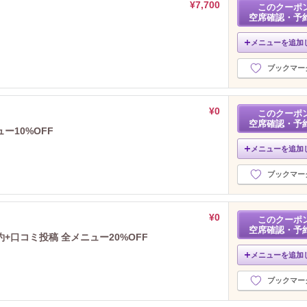
¥7,700
このクーポ
空席確認・予
メニューを追加
ブックマー
¥0
このクーポ
空席確認・予
ー10%OFF
メニューを追加
ブックマー
¥0
このクーポ
空席確認・予
口コミ投稿 全メニュー20%OFF
メニューを追加
ブックマー