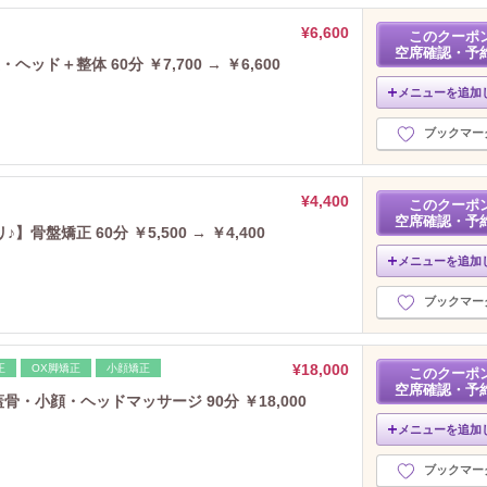
¥6,600
このクーポ
空席確認・予
ド＋整体 60分 ￥7,700 → ￥6,600
メニューを追加
ブックマー
¥4,400
このクーポ
空席確認・予
盤矯正 60分 ￥5,500 → ￥4,400
メニューを追加
ブックマー
¥18,000
正
OX脚矯正
小顔矯正
このクーポ
空席確認・予
骨・小顔・ヘッドマッサージ 90分 ￥18,000
メニューを追加
ブックマー