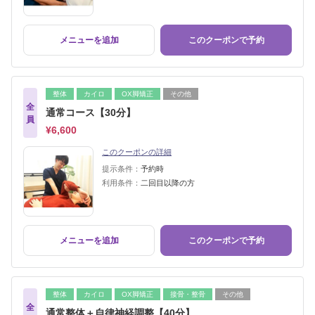
メニューを追加
このクーポンで予約
整体
カイロ
OX脚矯正
その他
全
通常コース【30分】
員
¥6,600
このクーポンの詳細
提示条件：
予約時
利用条件：
二回目以降の方
メニューを追加
このクーポンで予約
整体
カイロ
OX脚矯正
接骨・整骨
その他
全
通常整体＋自律神経調整【40分】