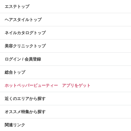
エステトップ
ヘアスタイルトップ
ネイルカタログトップ
美容クリニックトップ
ログイン / 会員登録
総合トップ
ホットペッパービューティー アプリをゲット
近くのエリアから探す
オススメ特集から探す
関連リンク