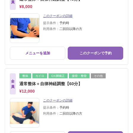
員
¥8,000
このクーポンの詳細
提示条件：
予約時
利用条件：
二回目以降の方
メニューを追加
このクーポンで予約
整体
カイロ
OX脚矯正
接骨・整骨
その他
全
通常整体＋自律神経調整【60分】
員
¥12,000
このクーポンの詳細
提示条件：
予約時
利用条件：
二回目以降の方