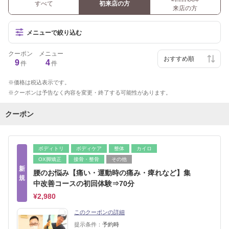
すべて
初来店の方
来店の方
メニューで絞り込む
クーポン
メニュー
9
4
件
件
価格は税込表示です。
クーポンは予告なく内容を変更・終了する可能性があります。
クーポン
ボディトリ
ボディケア
整体
カイロ
OX脚矯正
接骨・整骨
その他
新
腰のお悩み【痛い・運動時の痛み・痺れなど】集
規
中改善コースの初回体験⇒70分
¥2,980
このクーポンの詳細
提示条件：
予約時