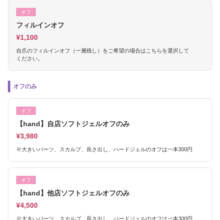
オフ
フィルインオフ
¥1,100
自爪のフィルインオフ（一層残し）をご希望の場合はこちらを選択して
ください。
オフのみ
オフ
【hand】自店ソフトジェルオフのみ
¥3,980
※大きいパーツ、スカルプ、長さ出し、ハードジェルのオフは一本300円
オフ
【hand】他店ソフトジェルオフのみ
¥4,500
※大きいパーツ、スカルプ、長さ出し、ハードジェルのオフは一本300円