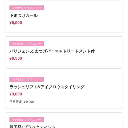
その他まつげメニュー
下まつげカール
¥5,000
その他まつげメニュー
パリジェンヌ/まつげパーマ＋トリートメント付
¥6,500
その他まつげメニュー
ラッシュリフト&アイブロウスタイリング
¥9,000
平日限定 ￥9,000
その他まつげメニュー
韓国発♪ブラックティント