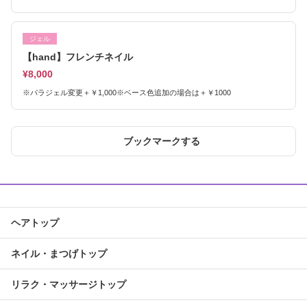
ジェル
【hand】フレンチネイル
¥8,000
※パラジェル変更＋￥1,000※ベース色追加の場合は＋￥1000
ブックマークする
ヘアトップ
ネイル・まつげトップ
リラク・マッサージトップ