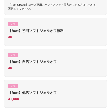
【Foot＆Hand】コース専用。ハンドとフット両方オフある方はこちらを
選択してください。
オフ
【foot】初回ソフトジェルオフ無料
¥0
オフ
【foot】自店ソフトジェルオフ
¥0
オフ
【foot】他店ソフトジェルオフ
¥1,000