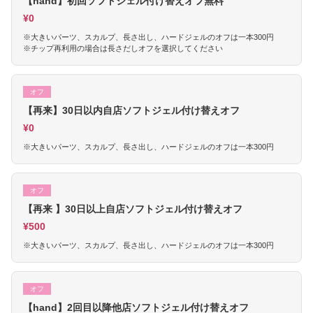
【hand】初回ソフトジェル付け替えオフ無料
¥0
※大きいパーツ、スカルプ、長さ出し、ハードジェルのオフは一本300円
※チップ再利用の場合は長さだしオフを選択してください
オフ
【再来】30日以内自店ソフトジェル付け替えオフ
¥0
※大きいパーツ、スカルプ、長さ出し、ハードジェルのオフは一本300円
オフ
【再来 】30日以上自店ソフトジェル付け替えオフ
¥500
※大きいパーツ、スカルプ、長さ出し、ハードジェルのオフは一本300円
オフ
【hand】2回目以降他店ソフトジェル付け替えオフ