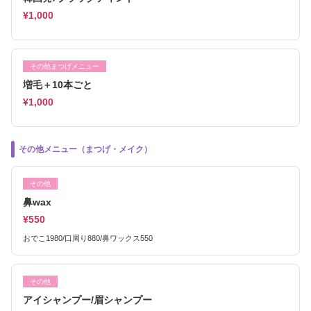
¥1,000
その他まつげメニュー
増毛＋10本ごと
¥1,000
その他メニュー（まつげ・メイク）
その他
鼻wax
¥550
おでこ1980/口周り880/鼻ワックス550
その他
アイシャンプー/眉シャンプー