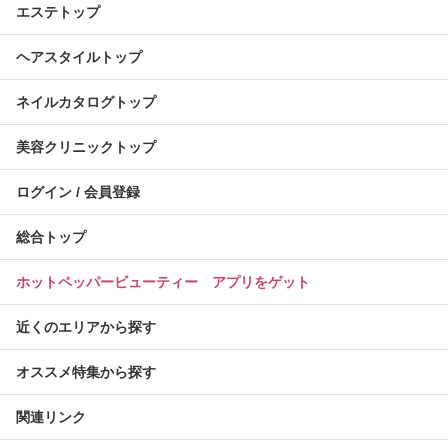
エステトップ
ヘアスタイルトップ
ネイルカタログトップ
美容クリニックトップ
ログイン / 会員登録
総合トップ
ホットペッパービューティー アプリをゲット
近くのエリアから探す
オススメ特集から探す
関連リンク