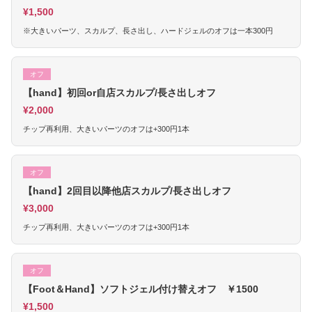
¥1,500
※大きいパーツ、スカルプ、長さ出し、ハードジェルのオフは一本300円
オフ
【hand】初回or自店スカルプ/長さ出しオフ
¥2,000
チップ再利用、大きいパーツのオフは+300円1本
オフ
【hand】2回目以降他店スカルプ/長さ出しオフ
¥3,000
チップ再利用、大きいパーツのオフは+300円1本
オフ
【Foot＆Hand】ソフトジェル付け替えオフ ￥1500
¥1,500