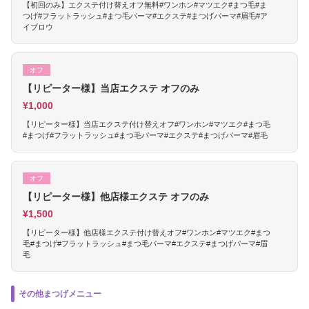
【初回のみ】エクステ付け替えオフ無料#ワンホン#マツエク#まつ毛#ま
つげ#フラットラッシュ#まつ毛パーマ#エクステ#まつげパーマ#眉毛#ア
イブロウ
オフ
【リピーター様】当店エクステ オフのみ
¥1,000
【リピーター様】当店エクステ付け替えオフ#ワンホン#マツエク#まつ毛
#まつげ#フラットラッシュ#まつ毛パーマ#エクステ#まつげパーマ#眉毛
オフ
【リピーター様】他店様エクステ オフのみ
¥1,500
【リピーター様】他店様エクステ付け替えオフ#ワンホン#マツエク#まつ
毛#まつげ#フラットラッシュ#まつ毛パーマ#エクステ#まつげパーマ#眉
毛
その他まつげメニュー