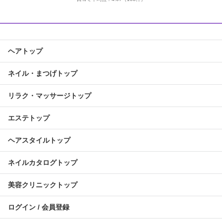
ヘアトップ
ネイル・まつげトップ
リラク・マッサージトップ
エステトップ
ヘアスタイルトップ
ネイルカタログトップ
美容クリニックトップ
ログイン / 会員登録