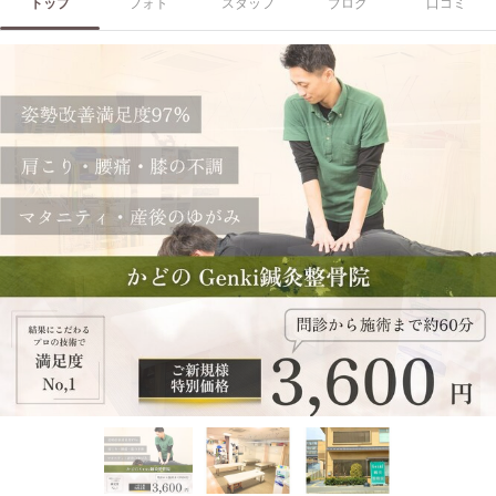
トップ
フォト
スタッフ
ブログ
口コミ