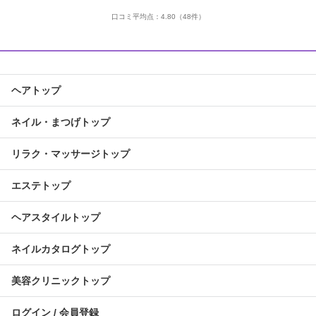
口コミ平均点：
4.80
（48件）
ヘアトップ
ネイル・まつげトップ
リラク・マッサージトップ
エステトップ
ヘアスタイルトップ
ネイルカタログトップ
美容クリニックトップ
ログイン / 会員登録