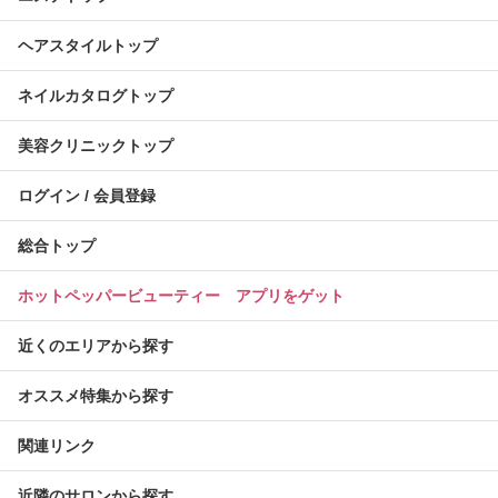
ヘアスタイルトップ
ネイルカタログトップ
美容クリニックトップ
ログイン / 会員登録
総合トップ
ホットペッパービューティー アプリをゲット
近くのエリアから探す
オススメ特集から探す
関連リンク
近隣のサロンから探す