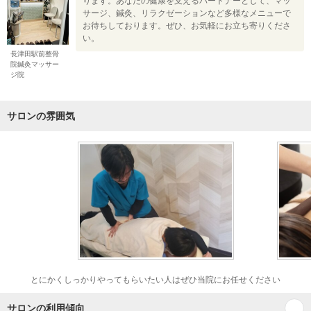
ります。あなたの健康を支えるパートナーとして、マッ
サージ、鍼灸、リラクゼーションなど多様なメニューで
お待ちしております。ぜひ、お気軽にお立ち寄りくださ
い。
長津田駅前整骨
院鍼灸マッサー
ジ院
サロンの雰囲気
とにかくしっかりやってもらいたい人はぜひ当院にお任せください
サロンの利用傾向