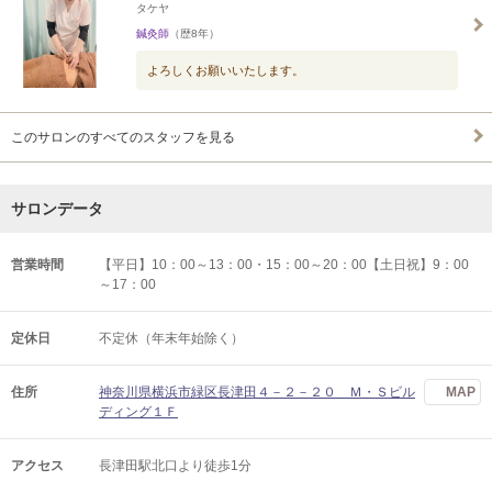
タケヤ
鍼灸師
（歴8年）
よろしくお願いいたします。
このサロンのすべてのスタッフを見る
サロンデータ
営業時間
【平日】10：00～13：00・15：00～20：00【土日祝】9：00
～17：00
定休日
不定休（年末年始除く）
住所
神奈川県横浜市緑区長津田４－２－２０ Ｍ・Ｓビル
MAP
ディング１Ｆ
アクセス
長津田駅北口より徒歩1分