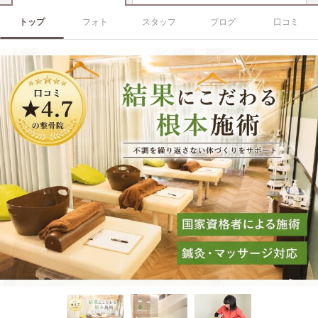
トップ
フォト
スタッフ
ブログ
口コミ