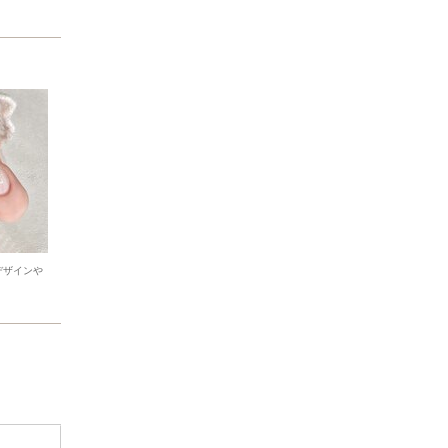
デザインや