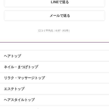
LINEで送る
メールで送る
口コミ平均点：
4.67
（41件）
ヘアトップ
ネイル・まつげトップ
リラク・マッサージトップ
エステトップ
ヘアスタイルトップ