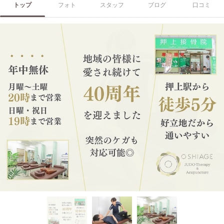
トップ
フォト
スタッフ
ブログ
口コミ