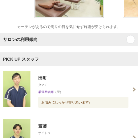
カーテンがあるので周りの目を気にせず施術が受けられます。
サロンの利用傾向
PICK UP スタッフ
田町
タマチ
柔道整復師
（歴）
お悩みにしっかり寄り添います♪
齋藤
サイトウ