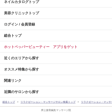
ネイルカタログトップ
美容クリニックトップ
ログイン / 会員登録
総合トップ
ホットペッパービューティー アプリをゲット
近くのエリアから探す
オススメ特集から探す
関連リンク
近隣のサロンから探す
総合トップ
リラクゼーション・マッサージサロン検索トップ
リラクゼーション・マッサ
押上接骨鍼灸マッサージ院