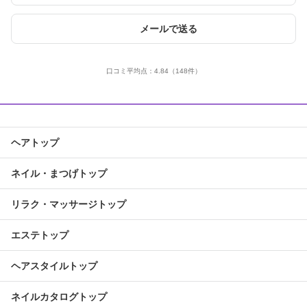
メールで送る
口コミ平均点：
4.84
（148件）
ヘアトップ
ネイル・まつげトップ
リラク・マッサージトップ
エステトップ
ヘアスタイルトップ
ネイルカタログトップ