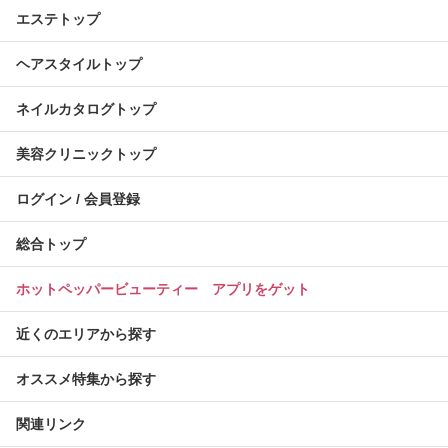
エステトップ
ヘアスタイルトップ
ネイルカタログトップ
美容クリニックトップ
ログイン / 会員登録
総合トップ
ホットペッパービューティー アプリをゲット
近くのエリアから探す
オススメ特集から探す
関連リンク