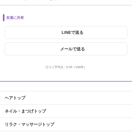
友達に共有
LINEで送る
メールで送る
口コミ平均点：
5.00
（168件）
ヘアトップ
ネイル・まつげトップ
リラク・マッサージトップ