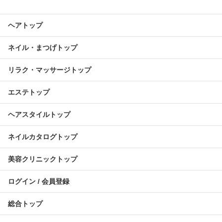
ヘアトップ
ネイル・まつげトップ
リラク・マッサージトップ
エステトップ
ヘアスタイルトップ
ネイルカタログトップ
美容クリニックトップ
ログイン / 会員登録
総合トップ