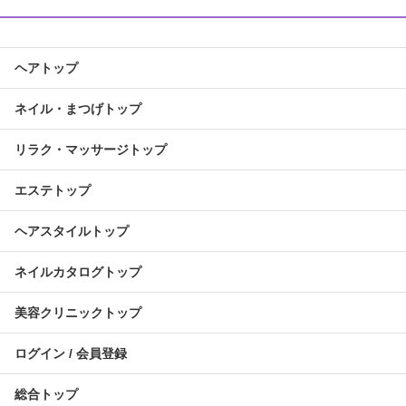
ヘアトップ
ネイル・まつげトップ
リラク・マッサージトップ
エステトップ
ヘアスタイルトップ
ネイルカタログトップ
美容クリニックトップ
ログイン / 会員登録
総合トップ