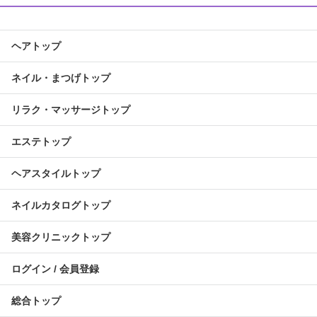
ヘアトップ
ネイル・まつげトップ
リラク・マッサージトップ
エステトップ
ヘアスタイルトップ
ネイルカタログトップ
美容クリニックトップ
ログイン / 会員登録
総合トップ