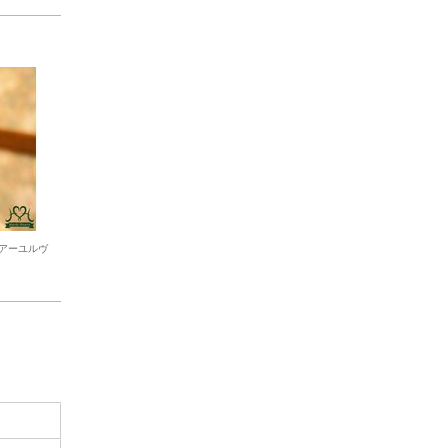
アーユルヴ