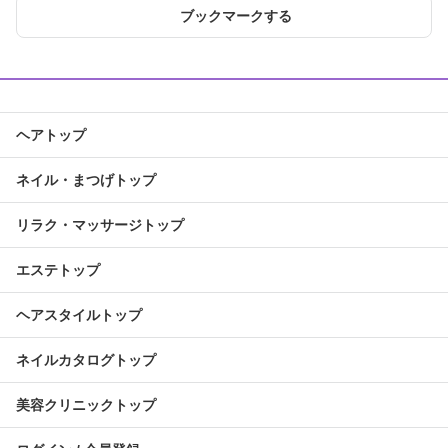
ブックマークする
ヘアトップ
ネイル・まつげトップ
リラク・マッサージトップ
エステトップ
ヘアスタイルトップ
ネイルカタログトップ
美容クリニックトップ