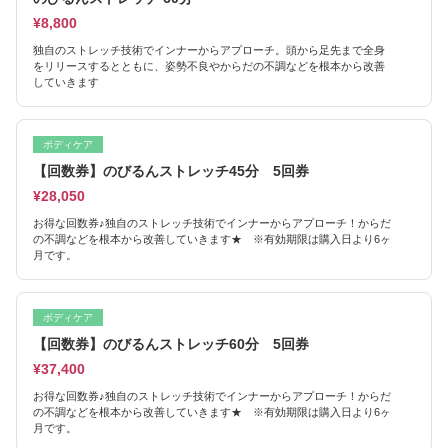
¥8,800
独自のストレッチ技術でインナーからアプローチ。頭から足先まで全身
をリリースするとともに、姿勢不良やからだの不調などを根本から改善
していきます
ボディケア
【回数券】のびるんストレッチ45分 5回券
¥28,050
お得な回数券♪独自のストレッチ技術でインナーからアプローチ！からだ
の不調などを根本から改善していきます★ ※有効期限は購入日より6ヶ
月です。
ボディケア
【回数券】のびるんストレッチ60分 5回券
¥37,400
お得な回数券♪独自のストレッチ技術でインナーからアプローチ！からだ
の不調などを根本から改善していきます★ ※有効期限は購入日より6ヶ
月です。