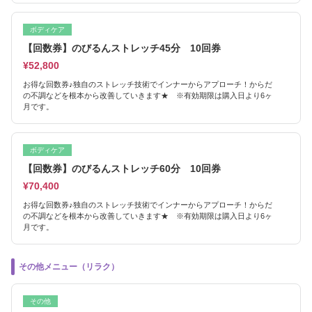
ボディケア
【回数券】のびるんストレッチ45分 10回券
¥52,800
お得な回数券♪独自のストレッチ技術でインナーからアプローチ！からだ
の不調などを根本から改善していきます★ ※有効期限は購入日より6ヶ
月です。
ボディケア
【回数券】のびるんストレッチ60分 10回券
¥70,400
お得な回数券♪独自のストレッチ技術でインナーからアプローチ！からだ
の不調などを根本から改善していきます★ ※有効期限は購入日より6ヶ
月です。
その他メニュー（リラク）
その他