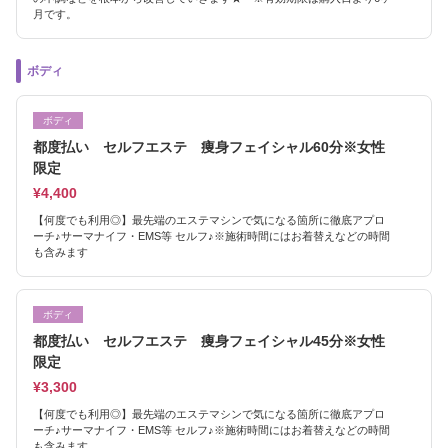
月です。
ボディ
ボディ
都度払い セルフエステ 痩身フェイシャル60分※女性
限定
¥4,400
【何度でも利用◎】最先端のエステマシンで気になる箇所に徹底アプロ
ーチ♪サーマナイフ・EMS等 セルフ♪※施術時間にはお着替えなどの時間
も含みます
ボディ
都度払い セルフエステ 痩身フェイシャル45分※女性
限定
¥3,300
【何度でも利用◎】最先端のエステマシンで気になる箇所に徹底アプロ
ーチ♪サーマナイフ・EMS等 セルフ♪※施術時間にはお着替えなどの時間
も含みます