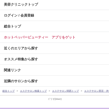
美容クリニックトップ
ログイン / 会員登録
総合トップ
ホットペッパービューティー アプリをゲット
近くのエリアから探す
オススメ特集から探す
関連リンク
近隣のサロンから探す
総合トップ
エステサロン検索トップ
エステサロン関西トップ
エステサロン西宮・伊
イリゼ(iriser)