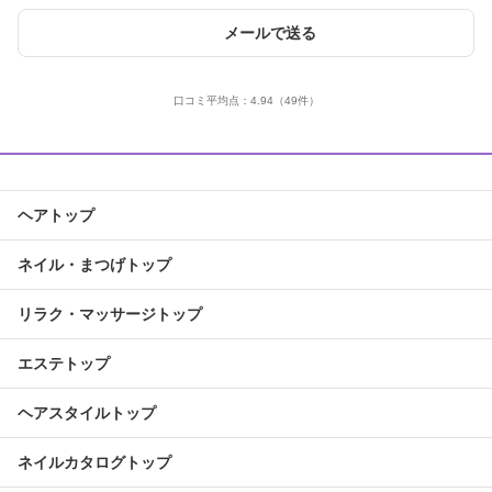
メールで送る
口コミ平均点：
4.94
（49件）
ヘアトップ
ネイル・まつげトップ
リラク・マッサージトップ
エステトップ
ヘアスタイルトップ
ネイルカタログトップ