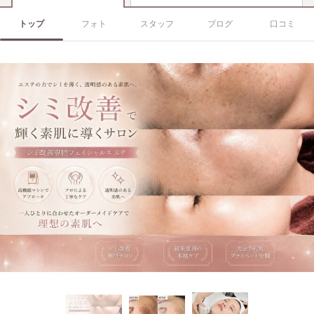
トップ
フォト
スタッフ
ブログ
口コミ