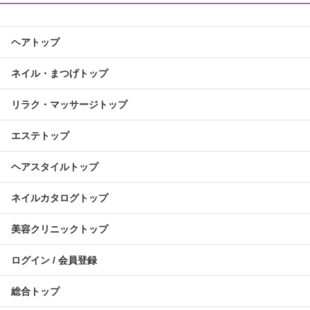
ヘアトップ
ネイル・まつげトップ
リラク・マッサージトップ
エステトップ
ヘアスタイルトップ
ネイルカタログトップ
美容クリニックトップ
ログイン / 会員登録
総合トップ