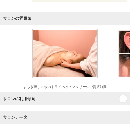
ー
サロンの雰囲気
よもぎ蒸しの後のドライヘッドマッサージで贅沢時間
サロンの利用傾向
サロンデータ