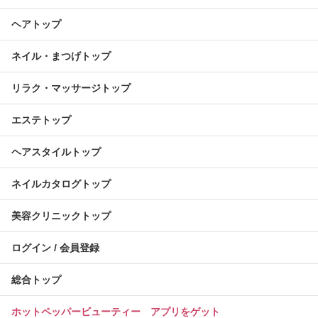
ヘアトップ
ネイル・まつげトップ
リラク・マッサージトップ
エステトップ
ヘアスタイルトップ
ネイルカタログトップ
美容クリニックトップ
ログイン / 会員登録
総合トップ
ホットペッパービューティー アプリをゲット