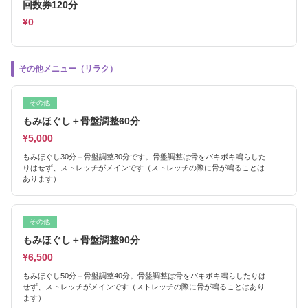
回数券120分
¥0
その他メニュー（リラク）
その他
もみほぐし＋骨盤調整60分
¥5,000
もみほぐし30分＋骨盤調整30分です。骨盤調整は骨をバキボキ鳴らした
りはせず、ストレッチがメインです（ストレッチの際に骨が鳴ることは
あります）
その他
もみほぐし＋骨盤調整90分
¥6,500
もみほぐし50分＋骨盤調整40分。骨盤調整は骨をバキボキ鳴らしたりは
せず、ストレッチがメインです（ストレッチの際に骨が鳴ることはあり
ます）