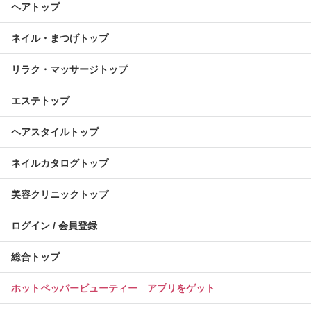
ヘアトップ
ネイル・まつげトップ
リラク・マッサージトップ
エステトップ
ヘアスタイルトップ
ネイルカタログトップ
美容クリニックトップ
ログイン / 会員登録
総合トップ
ホットペッパービューティー アプリをゲット