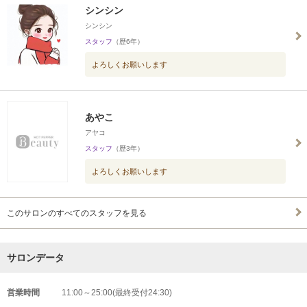
シンシン
シンシン
スタッフ
（歴6年）
よろしくお願いします
あやこ
アヤコ
スタッフ
（歴3年）
よろしくお願いします
このサロンのすべてのスタッフを見る
サロンデータ
営業時間
11:00～25:00(最終受付24:30)