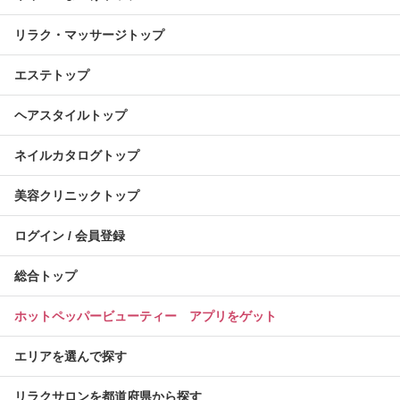
リラク・マッサージトップ
エステトップ
ヘアスタイルトップ
ネイルカタログトップ
美容クリニックトップ
ログイン / 会員登録
総合トップ
ホットペッパービューティー アプリをゲット
エリアを選んで探す
リラクサロンを都道府県から探す