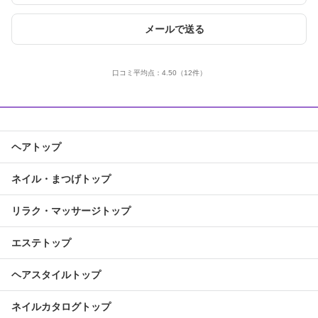
メールで送る
口コミ平均点：
4.50
（12件）
ヘアトップ
ネイル・まつげトップ
リラク・マッサージトップ
エステトップ
ヘアスタイルトップ
ネイルカタログトップ