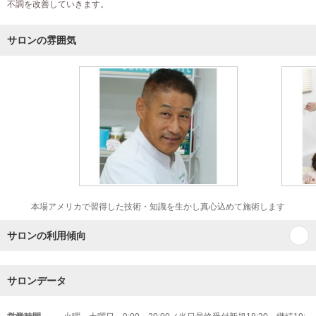
不調を改善していきます。
サロンの雰囲気
本場アメリカで習得した技術・知識を生かし真心込めて施術します
サロンの利用傾向
サロンデータ