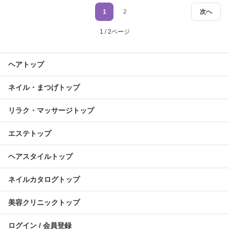
1
2
次へ
1 / 2ページ
ヘアトップ
ネイル・まつげトップ
リラク・マッサージトップ
エステトップ
ヘアスタイルトップ
ネイルカタログトップ
美容クリニックトップ
ログイン / 会員登録