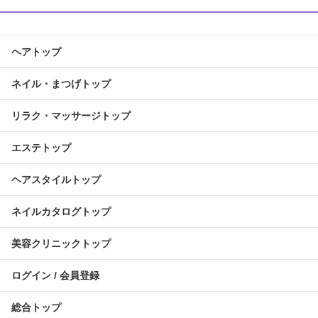
ヘアトップ
ネイル・まつげトップ
リラク・マッサージトップ
エステトップ
ヘアスタイルトップ
ネイルカタログトップ
美容クリニックトップ
ログイン / 会員登録
総合トップ