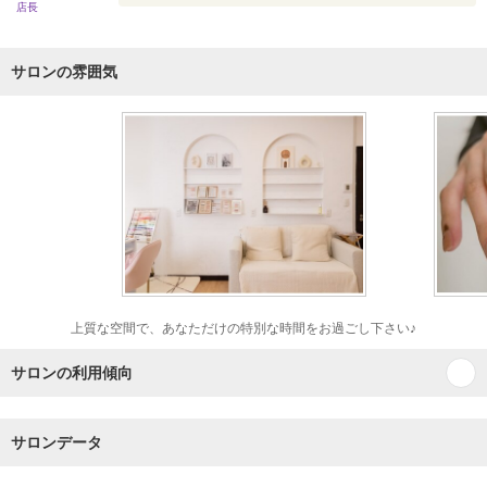
店長
サロンの雰囲気
上質な空間で、あなただけの特別な時間をお過ごし下さい♪
サロンの利用傾向
サロンデータ