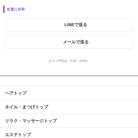
友達に共有
LINEで送る
メールで送る
口コミ平均点：
5.00
（14件）
ヘアトップ
ネイル・まつげトップ
リラク・マッサージトップ
エステトップ