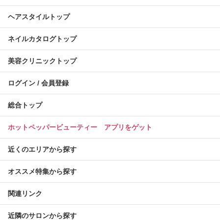
ヘアスタイルトップ
ネイルカタログトップ
美容クリニックトップ
ログイン / 会員登録
総合トップ
ホットペッパービューティー アプリをゲット
近くのエリアから探す
オススメ特集から探す
関連リンク
近隣のサロンから探す