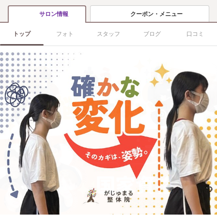
クーポン・メニュー
サロン情報
トップ
フォト
スタッフ
ブログ
口コミ