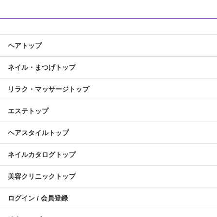
ヘアトップ
ネイル・まつげトップ
リラク・マッサージトップ
エステトップ
ヘアスタイルトップ
ネイルカタログトップ
美容クリニックトップ
ログイン / 会員登録