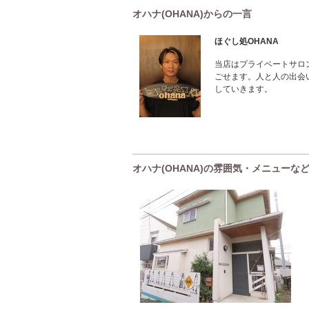
オハナ(OHANA)からの一言
ほぐし処OHANA
当店はプライベートサロ
ごせます。人と人の出会
していきます。
オハナ(OHANA)の雰囲気・メニューな