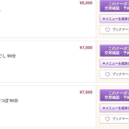
¥5,000
このクーポ
空席確認・予
分
メニューを追加
ブックマー
¥7,000
このクーポ
空席確認・予
し 90分
メニューを追加
ブックマー
¥7,500
このクーポ
空席確認・予
ぼ 90分
メニューを追加
ブックマー