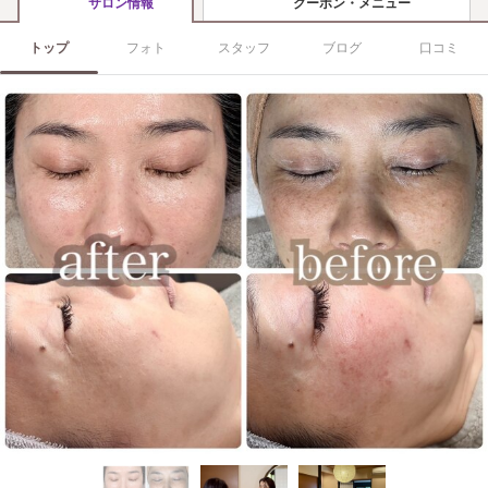
クーポン・メニュー
サロン情報
トップ
フォト
スタッフ
ブログ
口コミ