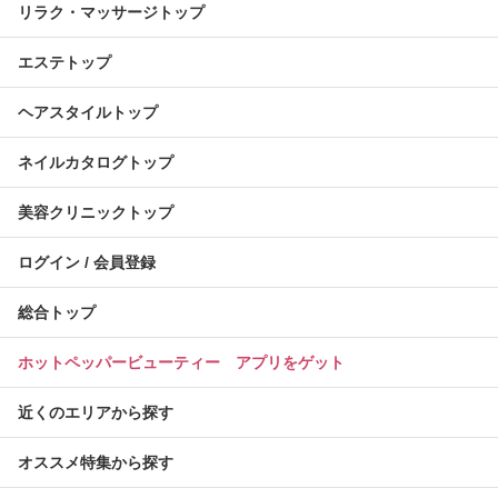
リラク・マッサージトップ
エステトップ
ヘアスタイルトップ
ネイルカタログトップ
美容クリニックトップ
ログイン / 会員登録
総合トップ
ホットペッパービューティー アプリをゲット
近くのエリアから探す
オススメ特集から探す