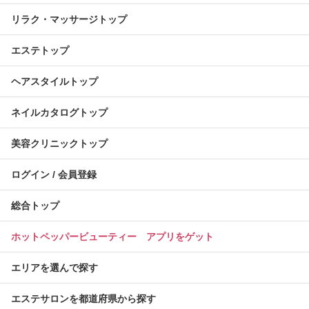
リラク・マッサージトップ
エステトップ
ヘアスタイルトップ
ネイルカタログトップ
美容クリニックトップ
ログイン / 会員登録
総合トップ
ホットペッパービューティー アプリをゲット
エリアを選んで探す
エステサロンを都道府県から探す