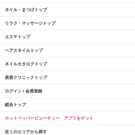
ネイル・まつげトップ
リラク・マッサージトップ
エステトップ
ヘアスタイルトップ
ネイルカタログトップ
美容クリニックトップ
ログイン / 会員登録
総合トップ
ホットペッパービューティー アプリをゲット
近くのエリアから探す