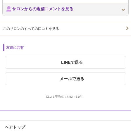
サロンからの返信コメントを見る
このサロンのすべての口コミを見る
友達に共有
LINEで送る
メールで送る
口コミ平均点：
4.83
（31件）
ヘアトップ