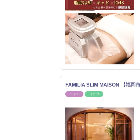
FAMILIA SLIM MAISON 
エステ
リラク