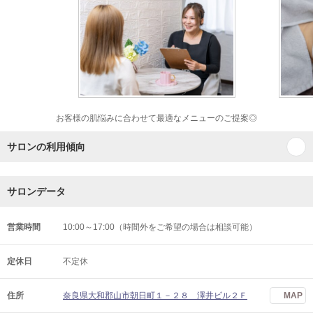
お客様の肌悩みに合わせて最適なメニューのご提案◎
サロンの利用傾向
サロンデータ
営業時間
10:00～17:00（時間外をご希望の場合は相談可能）
定休日
不定休
住所
奈良県大和郡山市朝日町１－２８ 澤井ビル２Ｆ
MAP