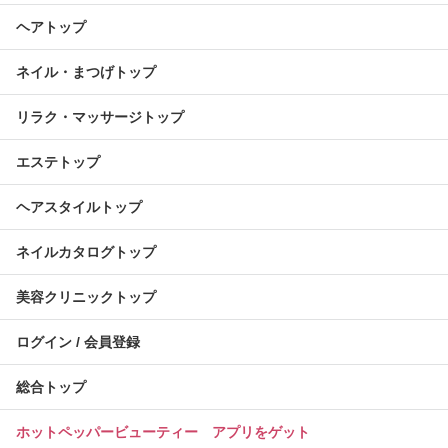
ヘアトップ
ネイル・まつげトップ
リラク・マッサージトップ
エステトップ
ヘアスタイルトップ
ネイルカタログトップ
美容クリニックトップ
ログイン / 会員登録
総合トップ
ホットペッパービューティー アプリをゲット