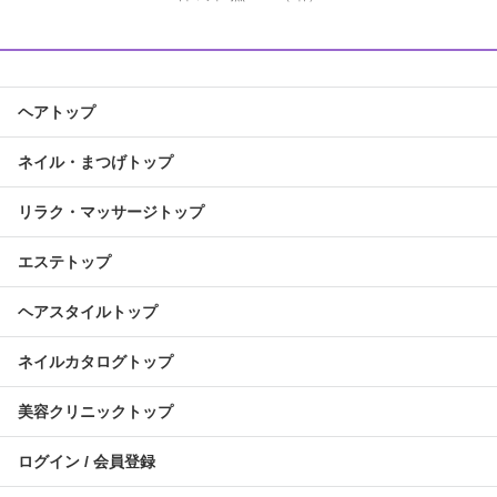
ヘアトップ
ネイル・まつげトップ
リラク・マッサージトップ
エステトップ
ヘアスタイルトップ
ネイルカタログトップ
美容クリニックトップ
ログイン / 会員登録