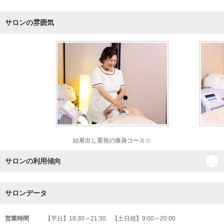
サロンの雰囲気
結果出し重視の痩身コース☆
サロンの利用傾向
サロンデータ
営業時間
【平日】18:30～21:30 【土日祝】9:00～20:00