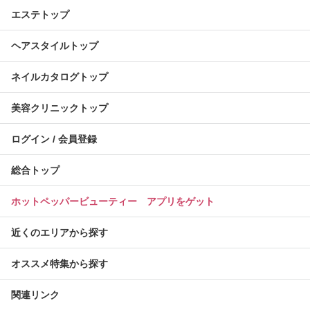
エステトップ
ヘアスタイルトップ
ネイルカタログトップ
美容クリニックトップ
ログイン / 会員登録
総合トップ
ホットペッパービューティー アプリをゲット
近くのエリアから探す
オススメ特集から探す
関連リンク