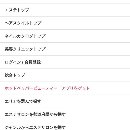
エステトップ
ヘアスタイルトップ
ネイルカタログトップ
美容クリニックトップ
ログイン / 会員登録
総合トップ
ホットペッパービューティー アプリをゲット
エリアを選んで探す
エステサロンを都道府県から探す
ジャンルからエステサロンを探す