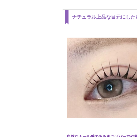
ナチュラル上品な目元にした
自然なカール感のあるまつげパーマや