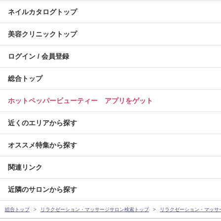
ネイルカタログトップ
美容クリニックトップ
ログイン / 会員登録
総合トップ
ホットペッパービューティー アプリをゲット
近くのエリアから探す
オススメ特集から探す
関連リンク
近隣のサロンから探す
総合トップ
リラクゼーション・マッサージサロン検索トップ
リラクゼーション・マッサ