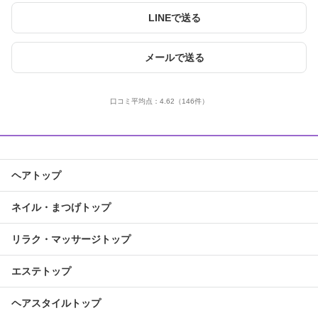
LINEで送る
メールで送る
口コミ平均点：
4.62
（146件）
ヘアトップ
ネイル・まつげトップ
リラク・マッサージトップ
エステトップ
ヘアスタイルトップ