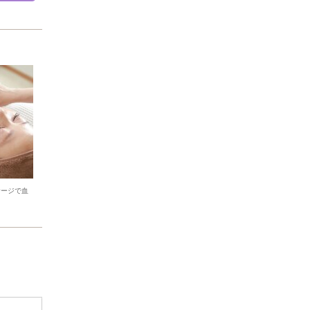
サージで血