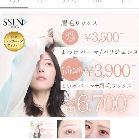
トップ
フォト
スタッフ
ブログ
口コミ