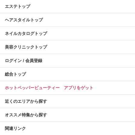
エステトップ
ヘアスタイルトップ
ネイルカタログトップ
美容クリニックトップ
ログイン / 会員登録
総合トップ
ホットペッパービューティー アプリをゲット
近くのエリアから探す
オススメ特集から探す
関連リンク