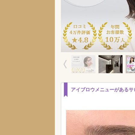
アイブロウメニューがあるサ