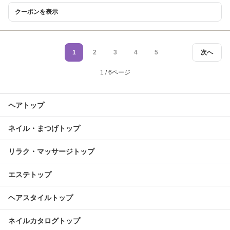
クーポンを表示
1
2
3
4
5
次へ
1 / 6ページ
ヘアトップ
ネイル・まつげトップ
リラク・マッサージトップ
エステトップ
ヘアスタイルトップ
ネイルカタログトップ