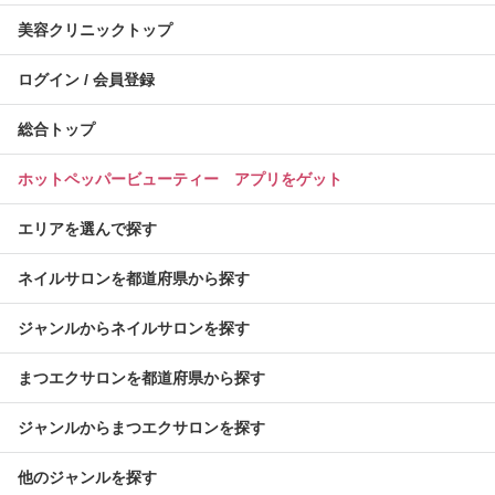
美容クリニックトップ
ログイン / 会員登録
総合トップ
ホットペッパービューティー アプリをゲット
エリアを選んで探す
ネイルサロンを都道府県から探す
ジャンルからネイルサロンを探す
まつエクサロンを都道府県から探す
ジャンルからまつエクサロンを探す
他のジャンルを探す